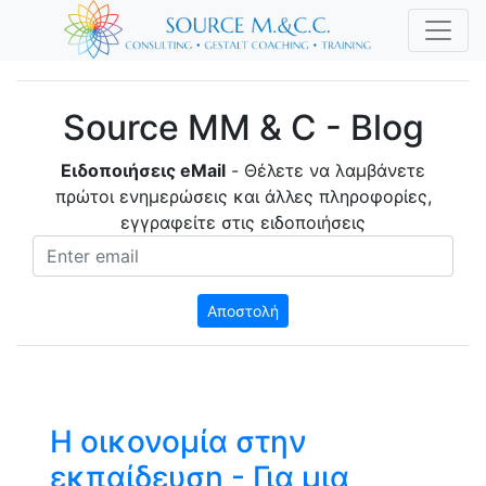
Source MM & C - Blog
Ειδοποιήσεις eMail
- Θέλετε να λαμβάνετε
πρώτοι ενημερώσεις και άλλες πληροφορίες,
εγγραφείτε στις ειδοποιήσεις
Your email
Η οικονομία στην
εκπαίδευση - Για μια