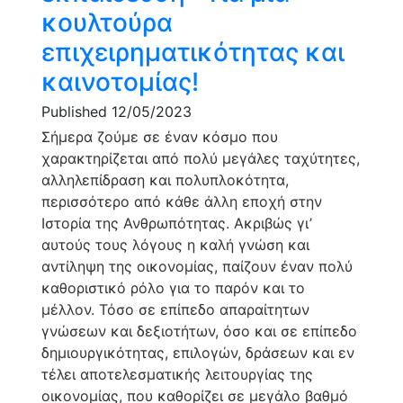
κουλτούρα
επιχειρηματικότητας και
καινοτομίας!
Published 12/05/2023
Σήμερα ζούμε σε έναν κόσμο που
χαρακτηρίζεται από πολύ μεγάλες ταχύτητες,
αλληλεπίδραση και πολυπλοκότητα,
περισσότερο από κάθε άλλη εποχή στην
Ιστορία της Ανθρωπότητας. Ακριβώς γι’
αυτούς τους λόγους η καλή γνώση και
αντίληψη της οικονομίας, παίζουν έναν πολύ
καθοριστικό ρόλο για το παρόν και το
μέλλον. Τόσο σε επίπεδο απαραίτητων
γνώσεων και δεξιοτήτων, όσο και σε επίπεδο
δημιουργικότητας, επιλογών, δράσεων και εν
τέλει αποτελεσματικής λειτουργίας της
οικονομίας, που καθορίζει σε μεγάλο βαθμό