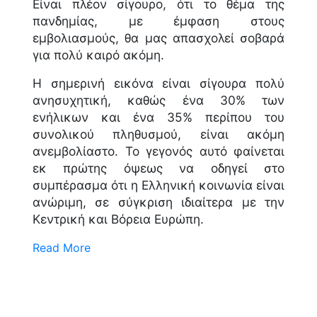
Είναι πλέον σίγουρο, ότι το θέμα της
πανδημίας, με έμφαση στους
εμβολιασμούς, θα μας απασχολεί σοβαρά
για πολύ καιρό ακόμη.
Η σημερινή εικόνα είναι σίγουρα πολύ
ανησυχητική, καθώς ένα 30% των
ενήλικων και ένα 35% περίπου του
συνολικού πληθυσμού, είναι ακόμη
ανεμβολίαστο. Το γεγονός αυτό φαίνεται
εκ πρώτης όψεως να οδηγεί στο
συμπέρασμα ότι η Ελληνική κοινωνία είναι
ανώριμη, σε σύγκριση ιδιαίτερα με την
Κεντρική και Βόρεια Ευρώπη.
Read More