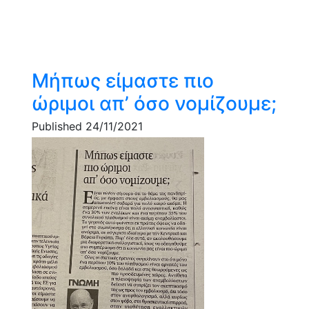
Μήπως είμαστε πιο
ώριμοι απ’ όσο νομίζουμε;
Published 24/11/2021