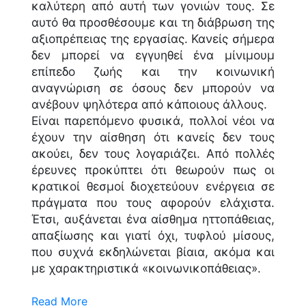
καλύτερη από αυτή των γονιών τους. Σε
αυτό θα προσθέσουμε και τη διάβρωση της
αξιοπρέπειας της εργασίας. Κανείς σήμερα
δεν μπορεί να εγγυηθεί ένα μίνιμουμ
επίπεδο ζωής και την κοινωνική
αναγνώριση σε όσους δεν μπορούν να
ανέβουν ψηλότερα από κάποιους άλλους.
Είναι παρεπόμενο φυσικά, πολλοί νέοι να
έχουν την αίσθηση ότι κανείς δεν τους
ακούει, δεν τους λογαριάζει. Από πολλές
έρευνες προκύπτει ότι θεωρούν πως οι
κρατικοί θεσμοί διοχετεύουν ενέργεια σε
πράγματα που τους αφορούν ελάχιστα.
Έτσι, αυξάνεται ένα αίσθημα ηττοπάθειας,
απαξίωσης και γιατί όχι, τυφλού μίσους,
που συχνά εκδηλώνεται βίαια, ακόμα και
με χαρακτηριστικά «κοινωνικοπάθειας».
Read More