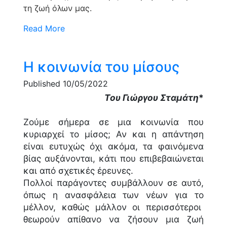
τη ζωή όλων μας.
Read More
H κοινωνία του μίσους
Published 10/05/2022
Του Γιώργου Σταμάτη
*
Ζούμε σήμερα σε μια κοινωνία που
κυριαρχεί το μίσος; Αν και η απάντηση
είναι ευτυχώς όχι ακόμα, τα φαινόμενα
βίας αυξάνονται, κάτι που επιβεβαιώνεται
και από σχετικές έρευνες.
Πολλοί παράγοντες συμβάλλουν σε αυτό,
όπως η ανασφάλεια των νέων για το
μέλλον, καθώς μάλλον οι περισσότεροι
θεωρούν απίθανο να ζήσουν μια ζωή